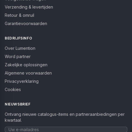
Verzending & levertijden
Retour & omruil
Garantievoorwaarden
BEDRIJFSINFO
Over Lumention
Word partner
Zakelijke oplossingen
Algemene voorwaarden
Privacyverklaring
Cookies
NIEUWSBRIEF
Ontvang nieuwe catalogus-items en partneraanbiedingen per
kwartaal.