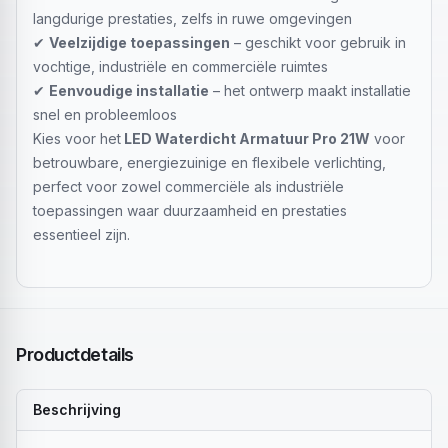
langdurige prestaties, zelfs in ruwe omgevingen
✔
Veelzijdige toepassingen
– geschikt voor gebruik in
vochtige, industriële en commerciële ruimtes
✔
Eenvoudige installatie
– het ontwerp maakt installatie
snel en probleemloos
Kies voor het
LED Waterdicht Armatuur Pro 21W
voor
betrouwbare, energiezuinige en flexibele verlichting,
perfect voor zowel commerciële als industriële
toepassingen waar duurzaamheid en prestaties
essentieel zijn.
Productdetails
Beschrijving