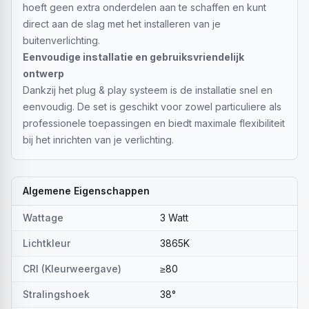
hoeft geen extra onderdelen aan te schaffen en kunt
direct aan de slag met het installeren van je
buitenverlichting.
Eenvoudige installatie en gebruiksvriendelijk
ontwerp
Dankzij het plug & play systeem is de installatie snel en
eenvoudig. De set is geschikt voor zowel particuliere als
professionele toepassingen en biedt maximale flexibiliteit
bij het inrichten van je verlichting.
Algemene Eigenschappen
Wattage
3 Watt
Lichtkleur
3865K
CRI (Kleurweergave)
≥80
Stralingshoek
38°