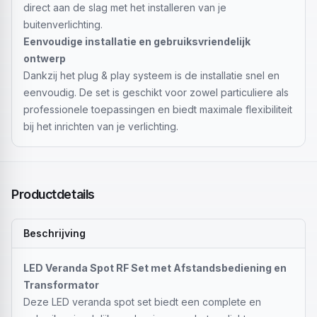
direct aan de slag met het installeren van je
buitenverlichting.
Eenvoudige installatie en gebruiksvriendelijk
ontwerp
Dankzij het plug & play systeem is de installatie snel en
eenvoudig. De set is geschikt voor zowel particuliere als
professionele toepassingen en biedt maximale flexibiliteit
bij het inrichten van je verlichting.
Productdetails
Beschrijving
LED Veranda Spot RF Set met Afstandsbediening en
Transformator
Deze LED veranda spot set biedt een complete en