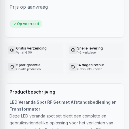
Prijs op aanvraag
Op voorraad
Gratis verzending
Snelle levering
Vanaf € 50
1-2 werkdagen
5 jaar garantie
14 dagen retour
Op alle producten
Gratis retourneren
Productbeschrijving
LED Veranda Spot RF Set met Afstandsbediening en
Transformator
Deze LED veranda spot set biedt een complete en
gebruiksvriendelijke oplossing voor het verlichten van