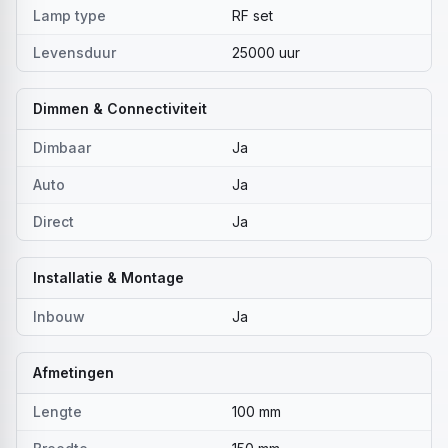
Lamp type
RF set
Levensduur
25000 uur
Dimmen & Connectiviteit
Dimbaar
Ja
Auto
Ja
Direct
Ja
Installatie & Montage
Inbouw
Ja
Afmetingen
Lengte
100 mm