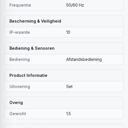
Frequentie
50/60 Hz
Bescherming & Veiligheid
IP-waarde
10
Bediening & Sensoren
Bediening
Afstandsbediening
Product Informatie
Uitvoering
Set
Overig
Gewicht
1.5