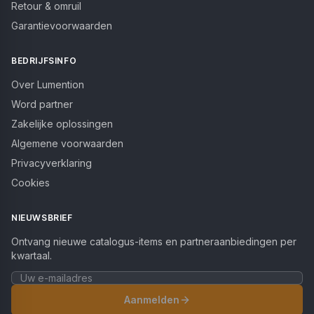
Retour & omruil
Garantievoorwaarden
BEDRIJFSINFO
Over Lumention
Word partner
Zakelijke oplossingen
Algemene voorwaarden
Privacyverklaring
Cookies
NIEUWSBRIEF
Ontvang nieuwe catalogus-items en partneraanbiedingen per
kwartaal.
Aanmelden