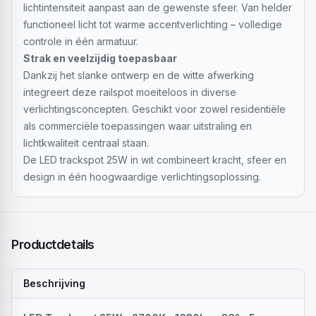
lichtintensiteit aanpast aan de gewenste sfeer. Van helder
functioneel licht tot warme accentverlichting – volledige
controle in één armatuur.
Strak en veelzijdig toepasbaar
Dankzij het slanke ontwerp en de witte afwerking
integreert deze railspot moeiteloos in diverse
verlichtingsconcepten. Geschikt voor zowel residentiële
als commerciële toepassingen waar uitstraling en
lichtkwaliteit centraal staan.
De LED trackspot 25W in wit combineert kracht, sfeer en
design in één hoogwaardige verlichtingsoplossing.
Productdetails
Beschrijving