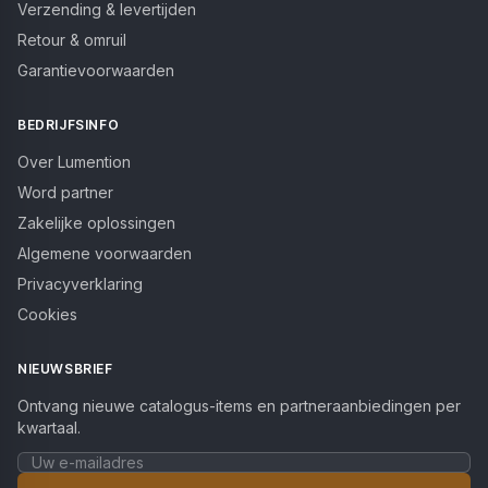
Verzending & levertijden
Retour & omruil
Garantievoorwaarden
BEDRIJFSINFO
Over Lumention
Word partner
Zakelijke oplossingen
Algemene voorwaarden
Privacyverklaring
Cookies
NIEUWSBRIEF
Ontvang nieuwe catalogus-items en partneraanbiedingen per
kwartaal.