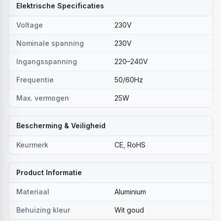
Elektrische Specificaties
Voltage
230V
Nominale spanning
230V
Ingangsspanning
220–240V
Frequentie
50/60Hz
Max. vermogen
25W
Bescherming & Veiligheid
Keurmerk
CE, RoHS
Product Informatie
Materiaal
Aluminium
Behuizing kleur
Wit goud