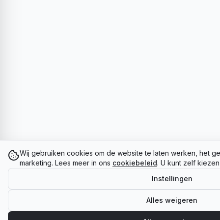
Wij gebruiken cookies om de website te laten werken, het ge
marketing. Lees meer in ons
cookiebeleid
. U kunt zelf kieze
Instellingen
Alles weigeren