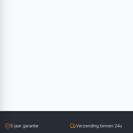
5 jaar garantie
Verzending binnen 24u