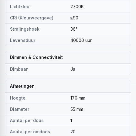
Lichtkleur
2700K
CRI (Kleurweergave)
≥90
Stralingshoek
36°
Levensduur
40000 uur
Dimmen & Connectiviteit
Dimbaar
Ja
Afmetingen
Hoogte
170 mm
Diameter
55 mm
Aantal per doos
1
Aantal per omdoos
20