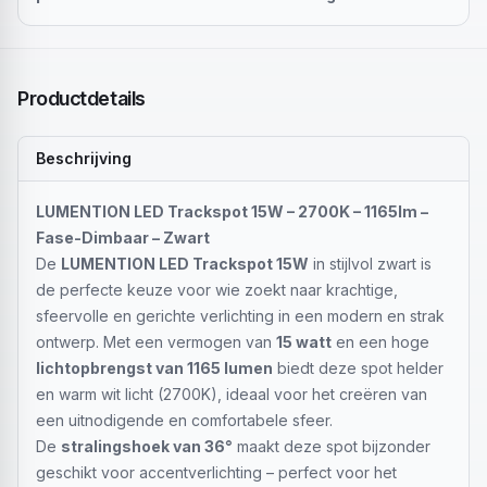
Productdetails
Beschrijving
LUMENTION LED Trackspot 15W – 2700K – 1165lm –
Fase-Dimbaar – Zwart
De
LUMENTION LED Trackspot 15W
in stijlvol zwart is
de perfecte keuze voor wie zoekt naar krachtige,
sfeervolle en gerichte verlichting in een modern en strak
ontwerp. Met een vermogen van
15 watt
en een hoge
lichtopbrengst van 1165 lumen
biedt deze spot helder
en warm wit licht (2700K), ideaal voor het creëren van
een uitnodigende en comfortabele sfeer.
De
stralingshoek van 36°
maakt deze spot bijzonder
geschikt voor accentverlichting – perfect voor het