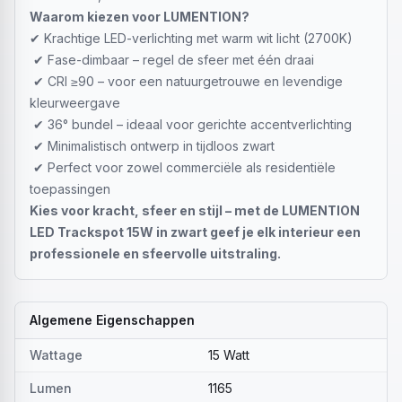
Waarom kiezen voor LUMENTION?
✔ Krachtige LED-verlichting met warm wit licht (2700K)
✔ Fase-dimbaar – regel de sfeer met één draai
✔ CRI ≥90 – voor een natuurgetrouwe en levendige
kleurweergave
✔ 36° bundel – ideaal voor gerichte accentverlichting
✔ Minimalistisch ontwerp in tijdloos zwart
✔ Perfect voor zowel commerciële als residentiële
toepassingen
Kies voor kracht, sfeer en stijl – met de LUMENTION
LED Trackspot 15W in zwart geef je elk interieur een
professionele en sfeervolle uitstraling.
Algemene Eigenschappen
Wattage
15 Watt
Lumen
1165