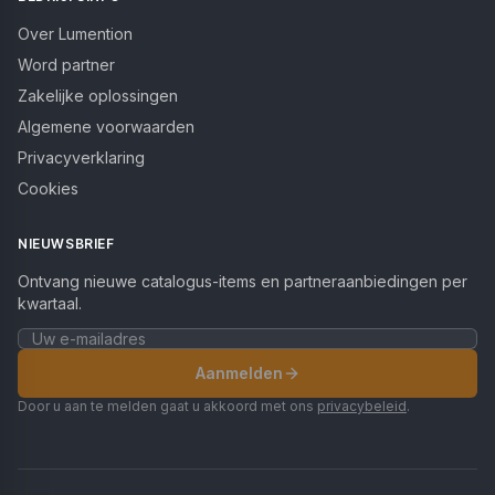
Over Lumention
Word partner
Zakelijke oplossingen
Algemene voorwaarden
Privacyverklaring
Cookies
NIEUWSBRIEF
Ontvang nieuwe catalogus-items en partneraanbiedingen per
kwartaal.
Aanmelden
Door u aan te melden gaat u akkoord met ons
privacybeleid
.