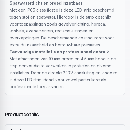
Spatwaterdicht en breed inzetbaar
Met een IP65 classificatie is deze LED strip beschermd
tegen stof en spatwater. Hierdoor is de strip geschikt
voor toepassingen zoals gevelverlichting, horeca,
winkels, evenementen, reclame-uitingen en
overkappingen. De beschermende coating zorgt voor
extra duurzaamheid en betrouwbare prestaties.
Eenvoudige installatie en professioneel gebruik
Met afmetingen van 10 mm breed en 4,5 mm hoog is de
strip eenvoudig te verwerken in profielen en diverse
installaties. Door de directe 220V aansluiting en lange rol
is deze LED strip ideaal voor zowel particuliere als
professionele toepassingen.
Productdetails