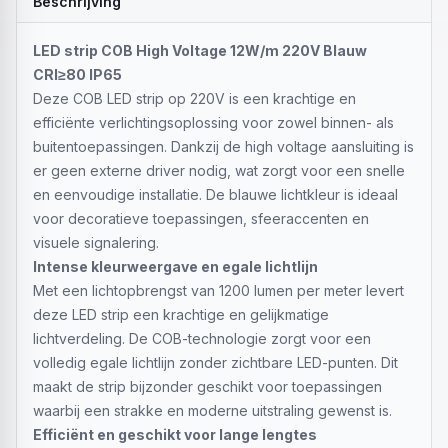
Beschrijving
LED strip COB High Voltage 12W/m 220V Blauw
CRI≥80 IP65
Deze COB LED strip op 220V is een krachtige en
efficiënte verlichtingsoplossing voor zowel binnen- als
buitentoepassingen. Dankzij de high voltage aansluiting is
er geen externe driver nodig, wat zorgt voor een snelle
en eenvoudige installatie. De blauwe lichtkleur is ideaal
voor decoratieve toepassingen, sfeeraccenten en
visuele signalering.
Intense kleurweergave en egale lichtlijn
Met een lichtopbrengst van 1200 lumen per meter levert
deze LED strip een krachtige en gelijkmatige
lichtverdeling. De COB-technologie zorgt voor een
volledig egale lichtlijn zonder zichtbare LED-punten. Dit
maakt de strip bijzonder geschikt voor toepassingen
waarbij een strakke en moderne uitstraling gewenst is.
Efficiënt en geschikt voor lange lengtes