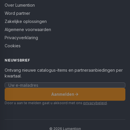
Over Lumention
Word partner
Zakelijke oplossingen
Algemene voorwaarden
Privacyverklaring
Cookies
NIEUWSBRIEF
Ontvang nieuwe catalogus-items en partneraanbiedingen per
kwartaal.
Aanmelden
Door u aan te melden gaat u akkoord met ons
privacybeleid
.
©
2026
Lumention