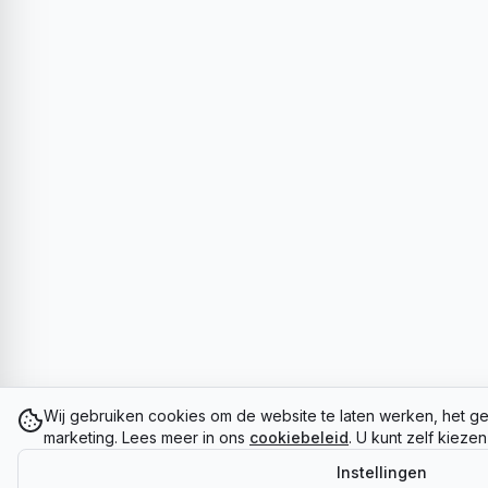
Wij gebruiken cookies om de website te laten werken, het ge
marketing. Lees meer in ons
cookiebeleid
. U kunt zelf kieze
Instellingen