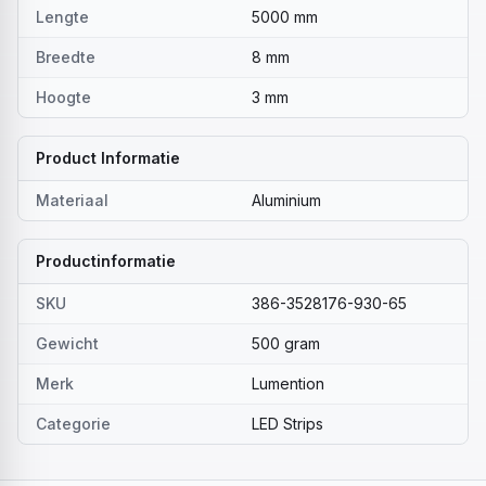
Lengte
5000 mm
Breedte
8 mm
Hoogte
3 mm
Product Informatie
Materiaal
Aluminium
Productinformatie
SKU
386-3528176-930-65
Gewicht
500 gram
Merk
Lumention
Categorie
LED Strips