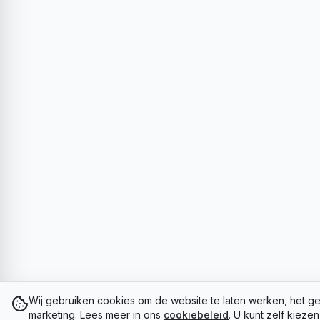
Wij gebruiken cookies om de website te laten werken, het ge
marketing. Lees meer in ons
cookiebeleid
. U kunt zelf kieze