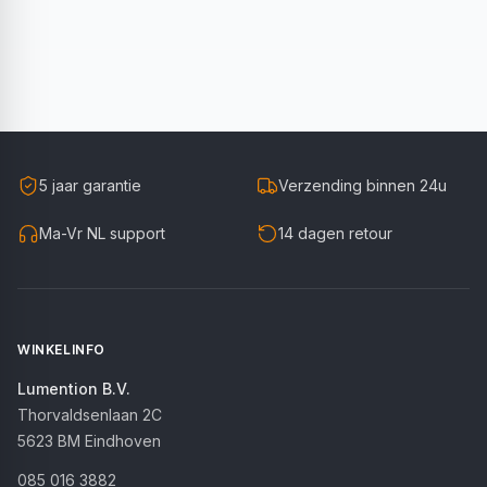
5 jaar garantie
Verzending binnen 24u
Ma-Vr NL support
14 dagen retour
WINKELINFO
Lumention B.V.
Thorvaldsenlaan 2C
5623 BM
Eindhoven
085 016 3882