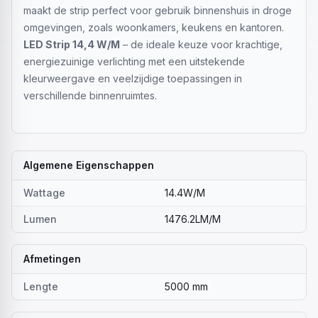
maakt de strip perfect voor gebruik binnenshuis in droge
omgevingen, zoals woonkamers, keukens en kantoren.
LED Strip 14,4 W/M
– de ideale keuze voor krachtige,
energiezuinige verlichting met een uitstekende
kleurweergave en veelzijdige toepassingen in
verschillende binnenruimtes.
Algemene Eigenschappen
Wattage
14.4W/M
Lumen
1476.2LM/M
Afmetingen
Lengte
5000 mm