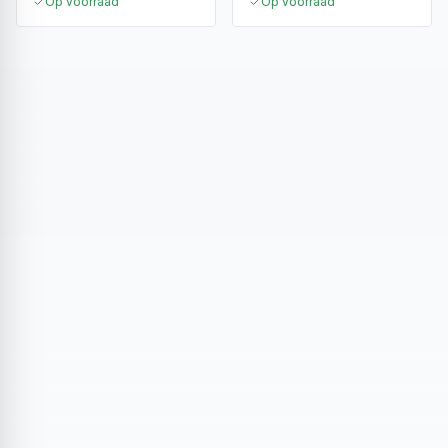
Op voorraad
Op voorraad