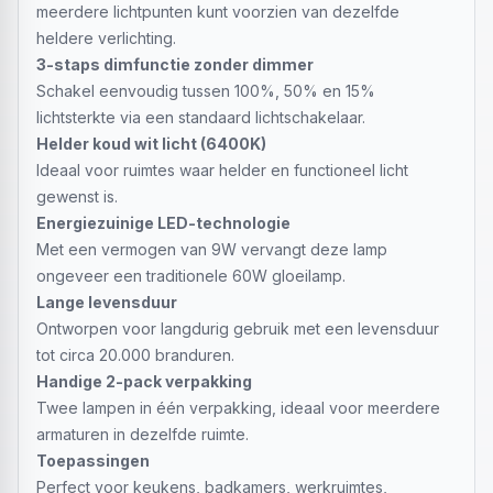
meerdere lichtpunten kunt voorzien van dezelfde
heldere verlichting.
3-staps dimfunctie zonder dimmer
Schakel eenvoudig tussen 100%, 50% en 15%
lichtsterkte via een standaard lichtschakelaar.
Helder koud wit licht (6400K)
Ideaal voor ruimtes waar helder en functioneel licht
gewenst is.
Energiezuinige LED-technologie
Met een vermogen van 9W vervangt deze lamp
ongeveer een traditionele 60W gloeilamp.
Lange levensduur
Ontworpen voor langdurig gebruik met een levensduur
tot circa 20.000 branduren.
Handige 2-pack verpakking
Twee lampen in één verpakking, ideaal voor meerdere
armaturen in dezelfde ruimte.
Toepassingen
Perfect voor keukens, badkamers, werkruimtes,