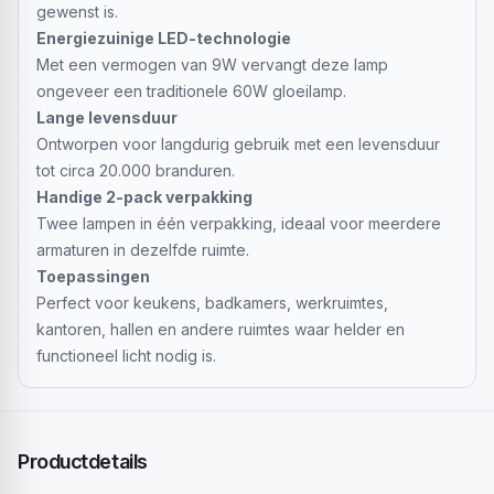
gewenst is.
Energiezuinige LED-technologie
Met een vermogen van 9W vervangt deze lamp
ongeveer een traditionele 60W gloeilamp.
Lange levensduur
Ontworpen voor langdurig gebruik met een levensduur
tot circa 20.000 branduren.
Handige 2-pack verpakking
Twee lampen in één verpakking, ideaal voor meerdere
armaturen in dezelfde ruimte.
Toepassingen
Perfect voor keukens, badkamers, werkruimtes,
kantoren, hallen en andere ruimtes waar helder en
functioneel licht nodig is.
Productdetails