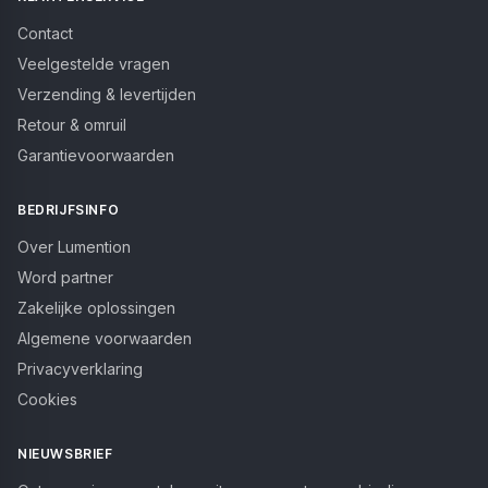
Contact
Veelgestelde vragen
Verzending & levertijden
Retour & omruil
Garantievoorwaarden
BEDRIJFSINFO
Over Lumention
Word partner
Zakelijke oplossingen
Algemene voorwaarden
Privacyverklaring
Cookies
NIEUWSBRIEF