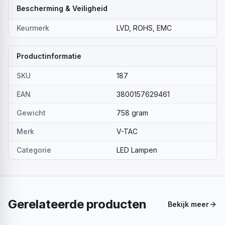
Bescherming & Veiligheid
Keurmerk
LVD, ROHS, EMC
Productinformatie
SKU
187
EAN
3800157629461
Gewicht
758 gram
Merk
V-TAC
Categorie
LED Lampen
Gerelateerde producten
Bekijk meer