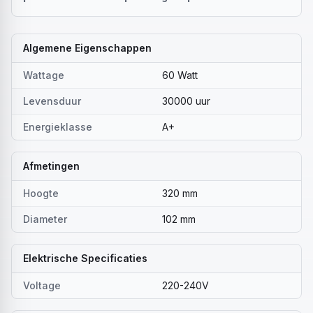
Algemene Eigenschappen
Wattage
60 Watt
Levensduur
30000 uur
Energieklasse
A+
Afmetingen
Hoogte
320 mm
Diameter
102 mm
Elektrische Specificaties
Voltage
220-240V