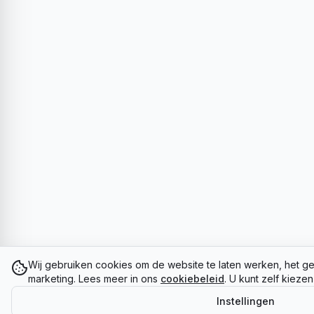
Wij gebruiken cookies om de website te laten werken, het ge
marketing. Lees meer in ons
cookiebeleid
. U kunt zelf kieze
Instellingen