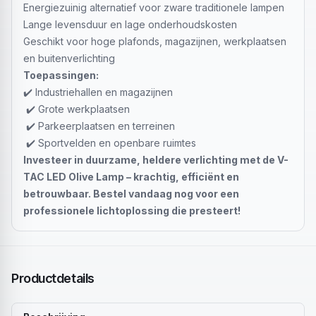
Energiezuinig alternatief voor zware traditionele lampen
Lange levensduur en lage onderhoudskosten
Geschikt voor hoge plafonds, magazijnen, werkplaatsen
en buitenverlichting
Toepassingen:
✔️ Industriehallen en magazijnen
✔️ Grote werkplaatsen
✔️ Parkeerplaatsen en terreinen
✔️ Sportvelden en openbare ruimtes
Investeer in duurzame, heldere verlichting met de V-
TAC LED Olive Lamp – krachtig, efficiënt en
betrouwbaar. Bestel vandaag nog voor een
professionele lichtoplossing die presteert!
Productdetails