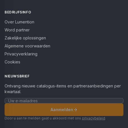
BEDRIJFSINFO
Over Lumention
Word partner
Zakelijke oplossingen
Algemene voorwaarden
Privacyverklaring
Cookies
NIEUWSBRIEF
Ontvang nieuwe catalogus-items en partneraanbiedingen per
kwartaal.
Aanmelden
Door u aan te melden gaat u akkoord met ons
privacybeleid
.