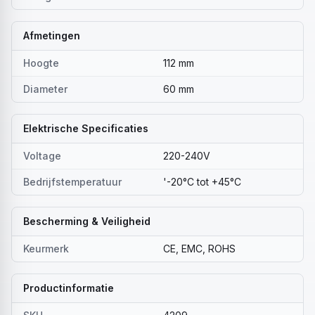
Afmetingen
Hoogte
112 mm
Diameter
60 mm
Elektrische Specificaties
Voltage
220-240V
Bedrijfstemperatuur
'-20°C tot +45°C
Bescherming & Veiligheid
Keurmerk
CE, EMC, ROHS
Productinformatie