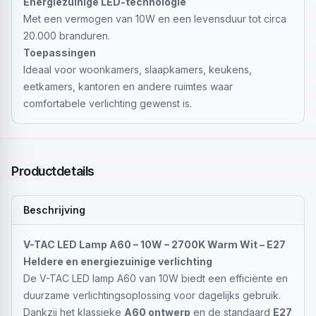
Energiezuinige LED-technologie
Met een vermogen van 10W en een levensduur tot circa
20.000 branduren.
Toepassingen
Ideaal voor woonkamers, slaapkamers, keukens,
eetkamers, kantoren en andere ruimtes waar
comfortabele verlichting gewenst is.
Productdetails
Beschrijving
V-TAC LED Lamp A60 – 10W – 2700K Warm Wit – E27
Heldere en energiezuinige verlichting
De V-TAC LED lamp A60 van 10W biedt een efficiënte en
duurzame verlichtingsoplossing voor dagelijks gebruik.
Dankzij het klassieke
A60 ontwerp
en de standaard
E27