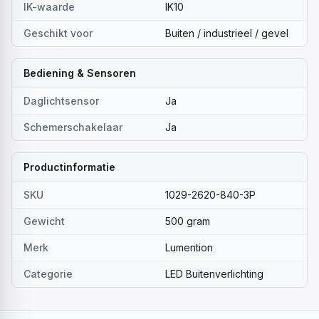
IK-waarde
IK10
Geschikt voor
Buiten / industrieel / gevel
Bediening & Sensoren
Daglichtsensor
Ja
Schemerschakelaar
Ja
Productinformatie
SKU
1029-2620-840-3P
Gewicht
500 gram
Merk
Lumention
Categorie
LED Buitenverlichting