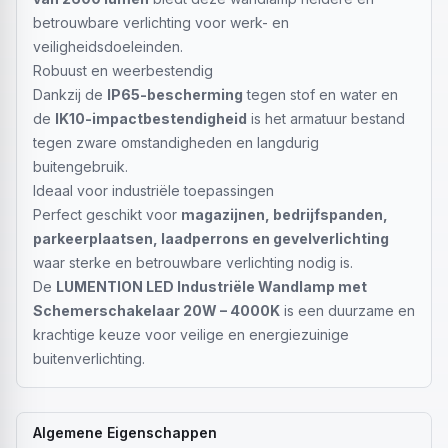
betrouwbare verlichting voor werk- en
veiligheidsdoeleinden.
Robuust en weerbestendig
Dankzij de
IP65-bescherming
tegen stof en water en
de
IK10-impactbestendigheid
is het armatuur bestand
tegen zware omstandigheden en langdurig
buitengebruik.
Ideaal voor industriële toepassingen
Perfect geschikt voor
magazijnen, bedrijfspanden,
parkeerplaatsen, laadperrons en gevelverlichting
waar sterke en betrouwbare verlichting nodig is.
De
LUMENTION LED Industriële Wandlamp met
Schemerschakelaar 20W – 4000K
is een duurzame en
krachtige keuze voor veilige en energiezuinige
buitenverlichting.
Algemene Eigenschappen