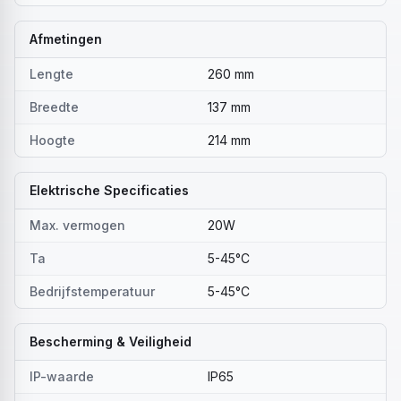
Afmetingen
Lengte
260 mm
Breedte
137 mm
Hoogte
214 mm
Elektrische Specificaties
Max. vermogen
20W
Ta
5-45°C
Bedrijfstemperatuur
5-45°C
Bescherming & Veiligheid
IP-waarde
IP65