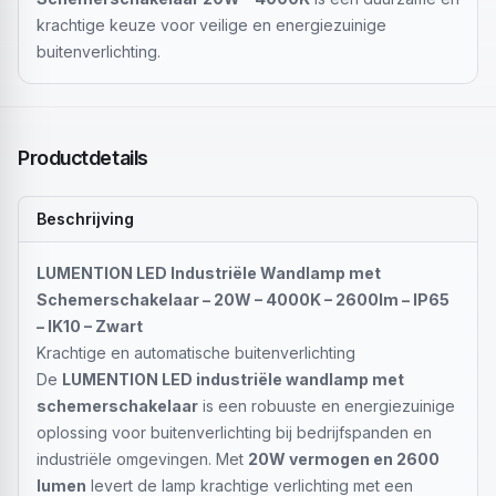
krachtige keuze voor veilige en energiezuinige
buitenverlichting.
Productdetails
Beschrijving
LUMENTION LED Industriële Wandlamp met
Schemerschakelaar – 20W – 4000K – 2600lm – IP65
– IK10 – Zwart
Krachtige en automatische buitenverlichting
De
LUMENTION LED industriële wandlamp met
schemerschakelaar
is een robuuste en energiezuinige
oplossing voor buitenverlichting bij bedrijfspanden en
industriële omgevingen. Met
20W vermogen en 2600
lumen
levert de lamp krachtige verlichting met een