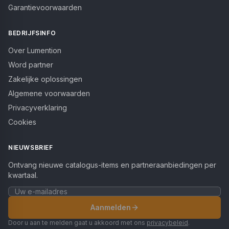
Garantievoorwaarden
BEDRIJFSINFO
Over Lumention
Word partner
Zakelijke oplossingen
Algemene voorwaarden
Privacyverklaring
Cookies
NIEUWSBRIEF
Ontvang nieuwe catalogus-items en partneraanbiedingen per
kwartaal.
Aanmelden
Door u aan te melden gaat u akkoord met ons
privacybeleid
.