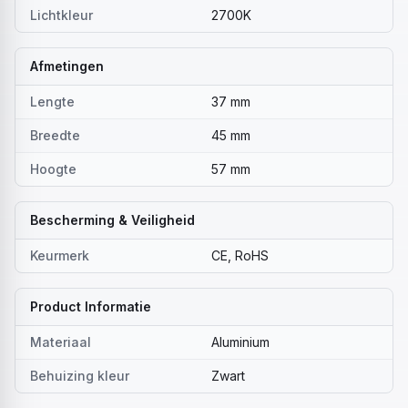
Lichtkleur
2700K
Afmetingen
Lengte
37 mm
Breedte
45 mm
Hoogte
57 mm
Bescherming & Veiligheid
Keurmerk
CE, RoHS
Product Informatie
Materiaal
Aluminium
Behuizing kleur
Zwart