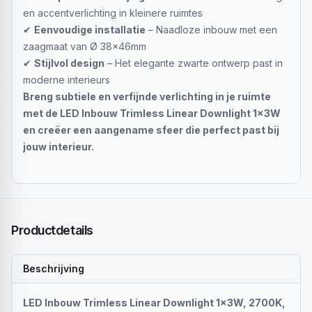
en accentverlichting in kleinere ruimtes
✔
Eenvoudige installatie
– Naadloze inbouw met een
zaagmaat van Ø 38x46mm
✔
Stijlvol design
– Het elegante zwarte ontwerp past in
moderne interieurs
Breng subtiele en verfijnde verlichting in je ruimte
met de LED Inbouw Trimless Linear Downlight 1x3W
en creëer een aangename sfeer die perfect past bij
jouw interieur.
Productdetails
Beschrijving
LED Inbouw Trimless Linear Downlight 1x3W, 2700K,