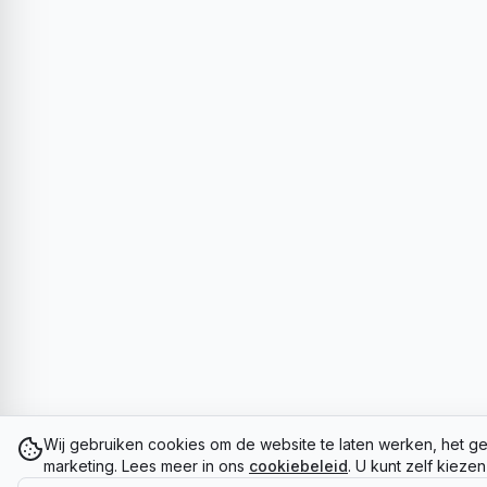
Wij gebruiken cookies om de website te laten werken, het ge
marketing. Lees meer in ons
cookiebeleid
. U kunt zelf kieze