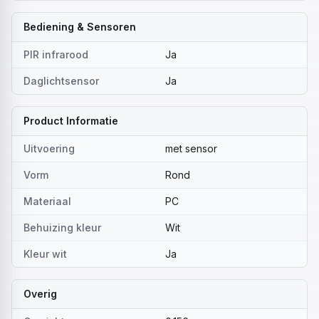
Bediening & Sensoren
PIR infrarood
Ja
Daglichtsensor
Ja
Product Informatie
Uitvoering
met sensor
Vorm
Rond
Materiaal
PC
Behuizing kleur
Wit
Kleur wit
Ja
Overig