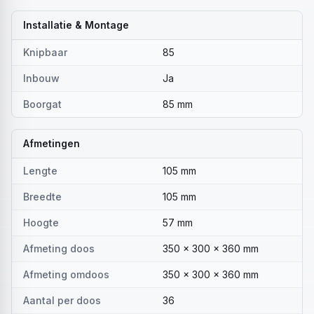
Installatie & Montage
Knipbaar
85
Inbouw
Ja
Boorgat
85 mm
Afmetingen
Lengte
105 mm
Breedte
105 mm
Hoogte
57 mm
Afmeting doos
350 x 300 x 360 mm
Afmeting omdoos
350 x 300 x 360 mm
Aantal per doos
36