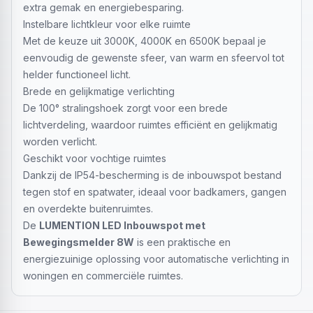
extra gemak en energiebesparing.
Instelbare lichtkleur voor elke ruimte
Met de keuze uit 3000K, 4000K en 6500K bepaal je
eenvoudig de gewenste sfeer, van warm en sfeervol tot
helder functioneel licht.
Brede en gelijkmatige verlichting
De 100° stralingshoek zorgt voor een brede
lichtverdeling, waardoor ruimtes efficiënt en gelijkmatig
worden verlicht.
Geschikt voor vochtige ruimtes
Dankzij de IP54-bescherming is de inbouwspot bestand
tegen stof en spatwater, ideaal voor badkamers, gangen
en overdekte buitenruimtes.
De
LUMENTION LED Inbouwspot met
Bewegingsmelder 8W
is een praktische en
energiezuinige oplossing voor automatische verlichting in
woningen en commerciële ruimtes.