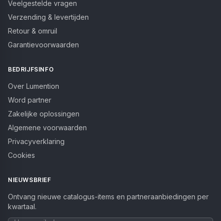
Veelgestelde vragen
Verzending & levertijden
Retour & omruil
Garantievoorwaarden
BEDRIJFSINFO
Over Lumention
Word partner
Zakelijke oplossingen
Algemene voorwaarden
Privacyverklaring
Cookies
NIEUWSBRIEF
Ontvang nieuwe catalogus-items en partneraanbiedingen per
kwartaal.