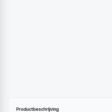
Productbeschrijving