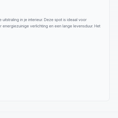
straling in je interieur. Deze spot is ideaal voor
r energiezuinige verlichting en een lange levensduur. Het