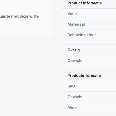
Product Informatie
Vorm
ruimte met deze witte
Materiaal
Behuizing kleur
Overig
Gewicht
Productinformatie
SKU
Gewicht
Merk