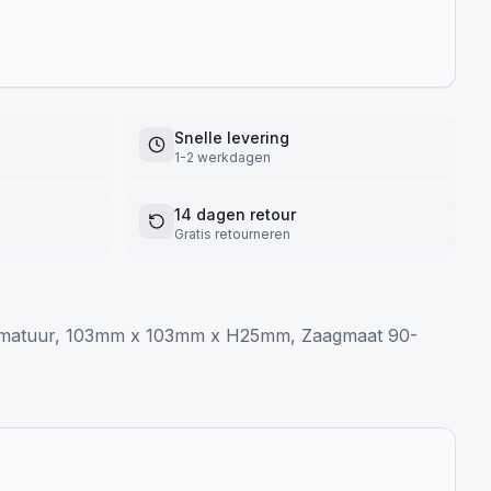
Snelle levering
1-2 werkdagen
14 dagen retour
Gratis retourneren
matuur, 103mm x 103mm x H25mm, Zaagmaat 90-