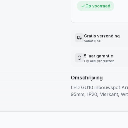
Op voorraad
Gratis verzending
Vanaf € 50
5 jaar garantie
Op alle producten
Omschrijving
LED GU10 inbouwspot Ar
95mm, IP20, Vierkant, Wit