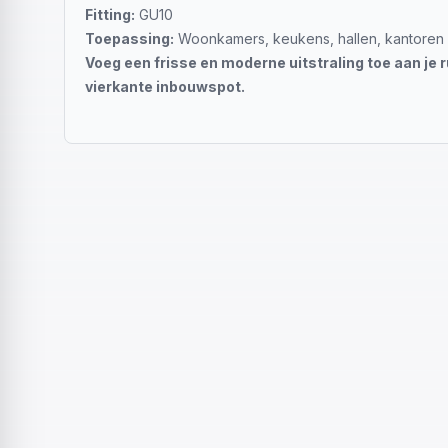
Fitting:
GU10
Toepassing:
Woonkamers, keukens, hallen, kantoren
Voeg een frisse en moderne uitstraling toe aan je 
vierkante inbouwspot.