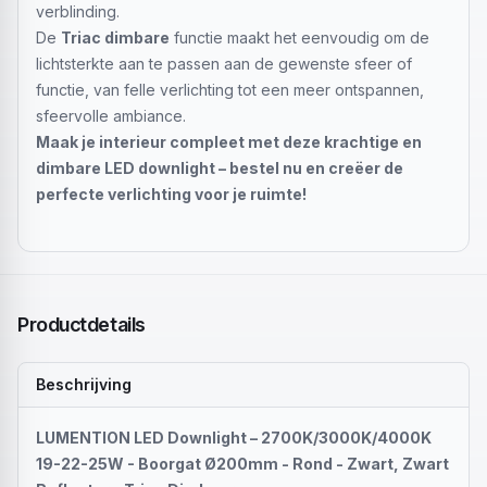
verblinding.
De
Triac dimbare
functie maakt het eenvoudig om de
lichtsterkte aan te passen aan de gewenste sfeer of
functie, van felle verlichting tot een meer ontspannen,
sfeervolle ambiance.
Maak je interieur compleet met deze krachtige en
dimbare LED downlight – bestel nu en creëer de
perfecte verlichting voor je ruimte!
Productdetails
Beschrijving
LUMENTION LED Downlight – 2700K/3000K/4000K
19-22-25W - Boorgat Ø200mm - Rond - Zwart, Zwart