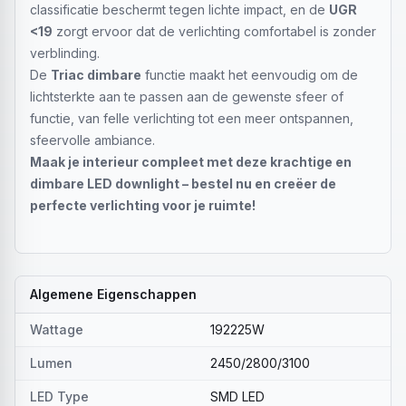
classificatie beschermt tegen lichte impact, en de
UGR
<19
zorgt ervoor dat de verlichting comfortabel is zonder
verblinding.
De
Triac dimbare
functie maakt het eenvoudig om de
lichtsterkte aan te passen aan de gewenste sfeer of
functie, van felle verlichting tot een meer ontspannen,
sfeervolle ambiance.
Maak je interieur compleet met deze krachtige en
dimbare LED downlight – bestel nu en creëer de
perfecte verlichting voor je ruimte!
Algemene Eigenschappen
Wattage
192225W
Lumen
2450/2800/3100
LED Type
SMD LED