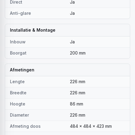
Direct
Ja
Anti-glare
Ja
Installatie & Montage
Inbouw
Ja
Boorgat
200 mm
Afmetingen
Lengte
226 mm
Breedte
226 mm
Hoogte
86 mm
Diameter
226 mm
Afmeting doos
484 x 484 x 423 mm