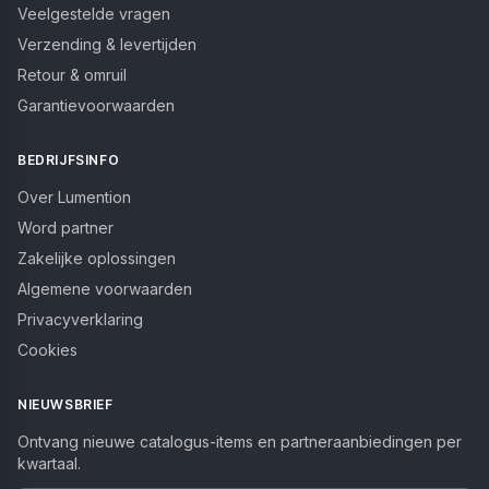
Veelgestelde vragen
Verzending & levertijden
Retour & omruil
Garantievoorwaarden
BEDRIJFSINFO
Over Lumention
Word partner
Zakelijke oplossingen
Algemene voorwaarden
Privacyverklaring
Cookies
NIEUWSBRIEF
Ontvang nieuwe catalogus-items en partneraanbiedingen per
kwartaal.