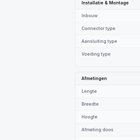
Installatie & Montage
Inbouw
Connector type
Aansluiting type
Voeding type
Afmetingen
Lengte
Breedte
Hoogte
Afmeting doos