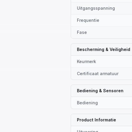
Uitgangsspanning
Frequentie
Fase
Bescherming & Veiligheid
Keurmerk
Certificaat armatuur
Bediening & Sensoren
Bediening
Product Informatie
Uitvoering