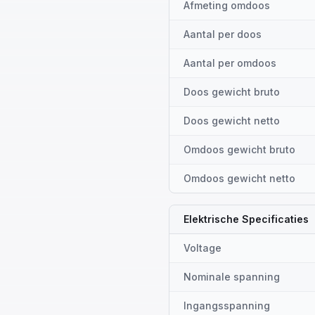
Afmeting omdoos
Aantal per doos
Aantal per omdoos
Doos gewicht bruto
Doos gewicht netto
Omdoos gewicht bruto
Omdoos gewicht netto
Elektrische Specificaties
Voltage
Nominale spanning
Ingangsspanning