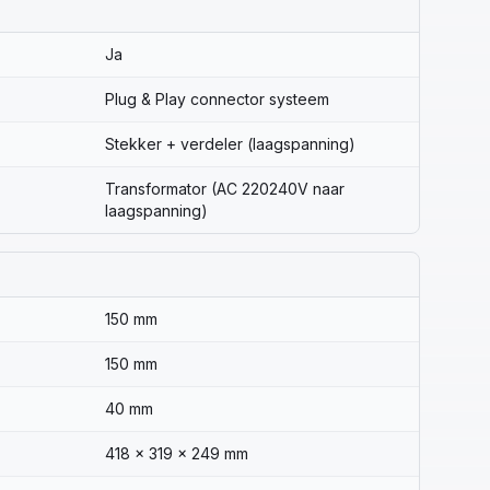
Ja
Plug & Play connector systeem
Stekker + verdeler (laagspanning)
Transformator (AC 220240V naar
laagspanning)
150 mm
150 mm
40 mm
418 x 319 x 249 mm