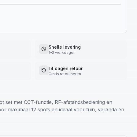
Snelle levering
1-2 werkdagen
14 dagen retour
Gratis retourneren
t set met CCT-functie, RF-afstandsbediening en
oor maximaal 12 spots en ideaal voor tuin, veranda en