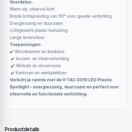
Voordelen:
Warm wit, sfeervol licht
Brede lichtspreiding van 110° voor goede verlichting
Energiezuinig en duurzaam
Lichtgewicht plastic behuizing
Lange levensduur
Toepassingen:
✔️ Woonkamers en keukens
✔️ Accent- en sfeerverlichting
✔️ Winkels en showrooms
✔️ Kantoren en werkplekken
Verlicht je ruimte met de V-TAC GU10 LED Plastic
Spotlight – energiezuinig, duurzaam en perfect voor
sfeervolle en functionele verlichting.
Productdetails