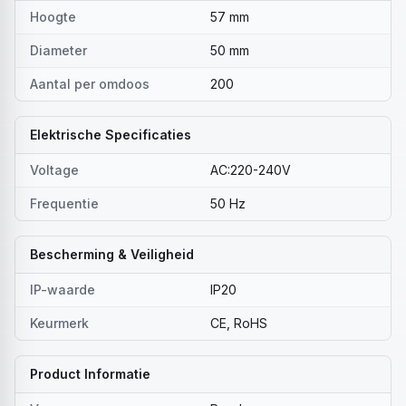
Hoogte
57 mm
Diameter
50 mm
Aantal per omdoos
200
Elektrische Specificaties
Voltage
AC:220-240V
Frequentie
50 Hz
Bescherming & Veiligheid
IP-waarde
IP20
Keurmerk
CE, RoHS
Product Informatie