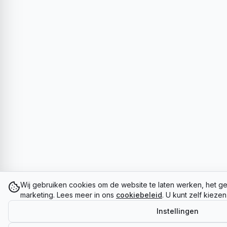
Wij gebruiken cookies om de website te laten werken, het ge
marketing. Lees meer in ons
cookiebeleid
. U kunt zelf kieze
Instellingen