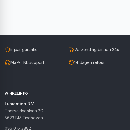
5 jaar garantie
Verzending binnen 24u
Ma-Vr NL support
14 dagen retour
WINKELINFO
Lumention B.V.
Thorvaldsenlaan 2C
5623 BM
Eindhoven
085 016 3882