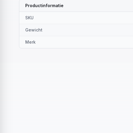
Productinformatie
SKU
Gewicht
Merk