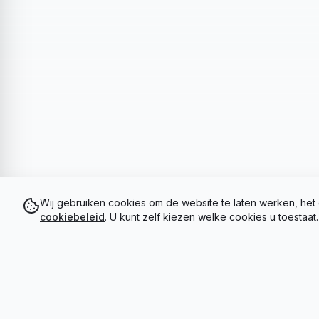
Wij gebruiken cookies om de website te laten werken, het 
cookiebeleid
. U kunt zelf kiezen welke cookies u toestaat.