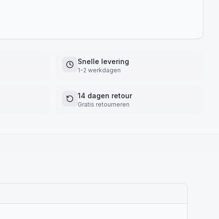
Snelle levering
1-2 werkdagen
14 dagen retour
Gratis retourneren