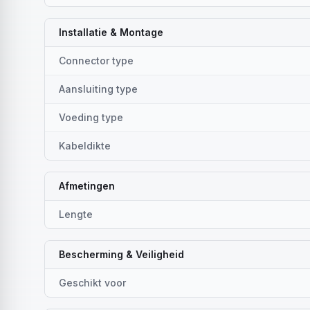
Installatie & Montage
Connector type
Aansluiting type
Voeding type
Kabeldikte
Afmetingen
Lengte
Bescherming & Veiligheid
Geschikt voor