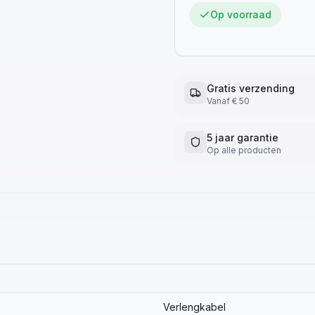
Op voorraad
Gratis verzending
Vanaf € 50
5 jaar garantie
Op alle producten
Verlengkabel