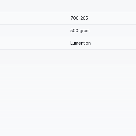
700-205
500 gram
Lumention