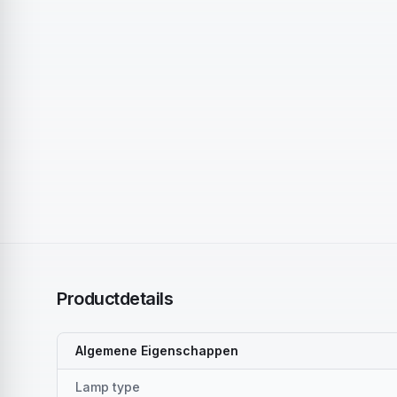
Productdetails
Algemene Eigenschappen
Lamp type