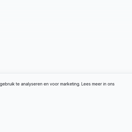
gebruik te analyseren en voor marketing. Lees meer in ons