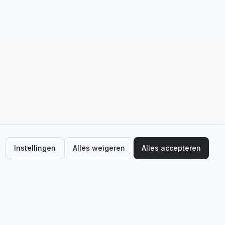
Instellingen
Alles weigeren
Alles accepteren