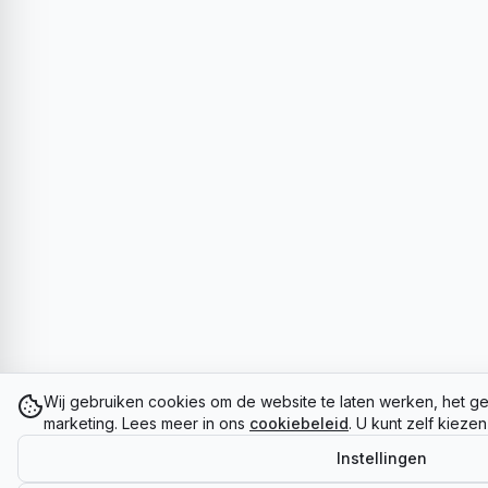
Wij gebruiken cookies om de website te laten werken, het ge
marketing. Lees meer in ons
cookiebeleid
. U kunt zelf kieze
Instellingen