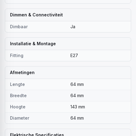
Dimmen & Connectiviteit
Dimbaar
Ja
Installatie & Montage
Fitting
E27
Afmetingen
Lengte
64 mm
Breedte
64 mm
Hoogte
143 mm
Diameter
64 mm
Elektrische Specificaties