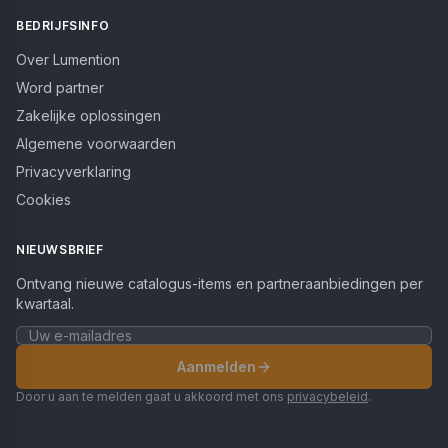
BEDRIJFSINFO
Over Lumention
Word partner
Zakelijke oplossingen
Algemene voorwaarden
Privacyverklaring
Cookies
NIEUWSBRIEF
Ontvang nieuwe catalogus-items en partneraanbiedingen per
kwartaal.
Aanmelden
Door u aan te melden gaat u akkoord met ons
privacybeleid
.