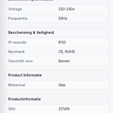
Voltage
220-240v
Frequentie
50Hz
Bescherming & Veiligheid
IP-waarde
IP20
Keurmerk
CE, ROHS
Geschikt voor
Binnen
Product Informatie
Materiaal
Glas
Productinformatie
SKU
217416