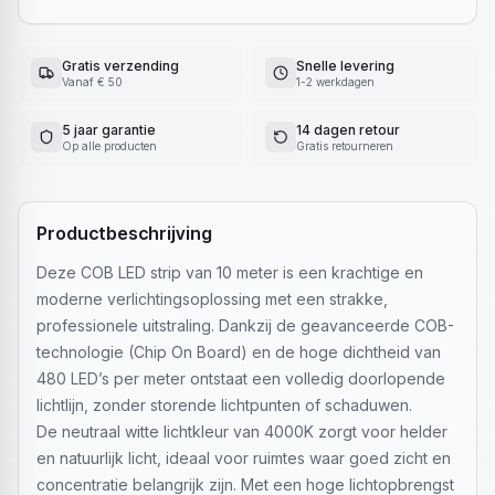
Gratis verzending
Snelle levering
Vanaf € 50
1-2 werkdagen
5 jaar garantie
14 dagen retour
Op alle producten
Gratis retourneren
Productbeschrijving
Deze COB LED strip van 10 meter is een krachtige en
moderne verlichtingsoplossing met een strakke,
professionele uitstraling. Dankzij de geavanceerde COB-
technologie (Chip On Board) en de hoge dichtheid van
480 LED’s per meter ontstaat een volledig doorlopende
lichtlijn, zonder storende lichtpunten of schaduwen.
De neutraal witte lichtkleur van 4000K zorgt voor helder
en natuurlijk licht, ideaal voor ruimtes waar goed zicht en
concentratie belangrijk zijn. Met een hoge lichtopbrengst