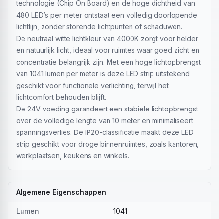
technologie (Chip On Board) en de hoge dichtheid van
480 LED’s per meter ontstaat een volledig doorlopende
lichtlijn, zonder storende lichtpunten of schaduwen.
De neutraal witte lichtkleur van 4000K zorgt voor helder
en natuurlijk licht, ideaal voor ruimtes waar goed zicht en
concentratie belangrijk zijn. Met een hoge lichtopbrengst
van 1041 lumen per meter is deze LED strip uitstekend
geschikt voor functionele verlichting, terwijl het
lichtcomfort behouden blijft.
De 24V voeding garandeert een stabiele lichtopbrengst
over de volledige lengte van 10 meter en minimaliseert
spanningsverlies. De IP20-classificatie maakt deze LED
strip geschikt voor droge binnenruimtes, zoals kantoren,
werkplaatsen, keukens en winkels.
Algemene Eigenschappen
Lumen
1041