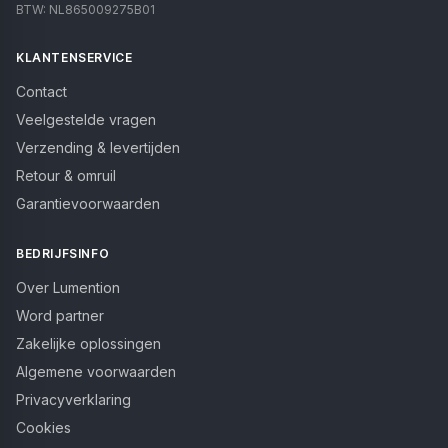
BTW:
NL865009275B01
KLANTENSERVICE
Contact
Veelgestelde vragen
Verzending & levertijden
Retour & omruil
Garantievoorwaarden
BEDRIJFSINFO
Over Lumention
Word partner
Zakelijke oplossingen
Algemene voorwaarden
Privacyverklaring
Cookies