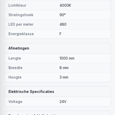
Lichtkleur
4000K
Stralingshoek
90°
LED per meter
480
Energieklasse
F
Afmetingen
Lengte
1000 mm
Breedte
8 mm
Hoogte
3 mm
Elektrische Specificaties
Voltage
24V