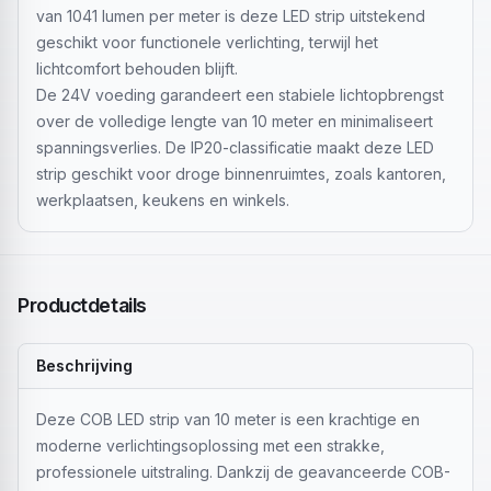
van 1041 lumen per meter is deze LED strip uitstekend
geschikt voor functionele verlichting, terwijl het
lichtcomfort behouden blijft.
De 24V voeding garandeert een stabiele lichtopbrengst
over de volledige lengte van 10 meter en minimaliseert
spanningsverlies. De IP20-classificatie maakt deze LED
strip geschikt voor droge binnenruimtes, zoals kantoren,
werkplaatsen, keukens en winkels.
Productdetails
Beschrijving
Deze COB LED strip van 10 meter is een krachtige en
moderne verlichtingsoplossing met een strakke,
professionele uitstraling. Dankzij de geavanceerde COB-