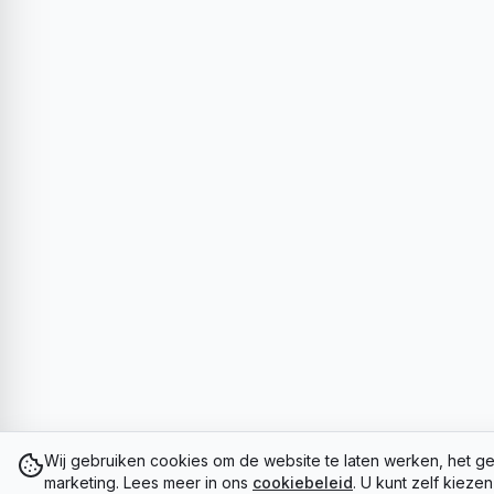
Wij gebruiken cookies om de website te laten werken, het ge
marketing. Lees meer in ons
cookiebeleid
. U kunt zelf kieze