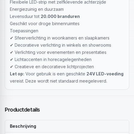
Flexibele LED-strip met zelfklevende achterzijde
Energiezuinig en duurzaam
Levensduur tot
20.000 branduren
Geschikt voor droge binnenruimtes
Toepassingen
✔ Sfeerverlichting in woonkamers en slaapkamers
✔ Decoratieve verlichting in winkels en showrooms
✔ Verlichting voor evenementen en presentaties
✔ Lichtaccenten in horecagelegenheden
✔ Creatieve en decoratieve lichtprojecten
Let op:
Voor gebruik is een geschikte
24V LED-voeding
vereist. Deze wordt niet standaard meegeleverd.
Productdetails
Beschrijving