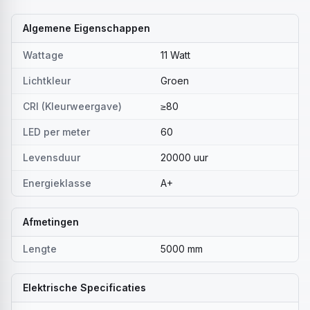
Algemene Eigenschappen
Wattage
11 Watt
Lichtkleur
Groen
CRI (Kleurweergave)
≥80
LED per meter
60
Levensduur
20000 uur
Energieklasse
A+
Afmetingen
Lengte
5000 mm
Elektrische Specificaties