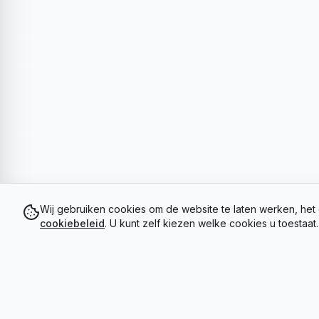
Wij gebruiken cookies om de website te laten werken, het 
cookiebeleid
. U kunt zelf kiezen welke cookies u toestaat.