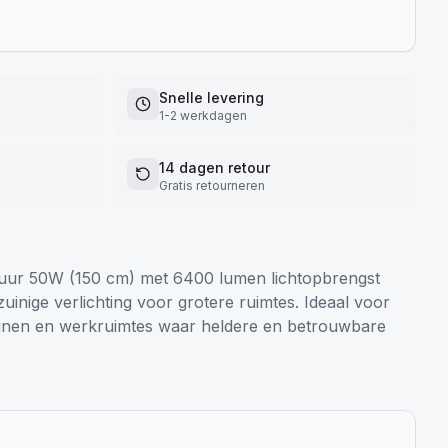
Snelle levering
1-2 werkdagen
14 dagen retour
Gratis retourneren
tuur 50W (150 cm) met 6400 lumen lichtopbrengst
zuinige verlichting voor grotere ruimtes. Ideaal voor
ijnen en werkruimtes waar heldere en betrouwbare