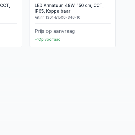
 CCT,
LED Armatuur, 48W, 150 cm, CCT,
IP65, Koppelbaar
Art.nr:
1301-E1500-346-10
Prijs op aanvraag
Op voorraad