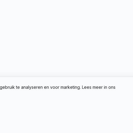
gebruik te analyseren en voor marketing. Lees meer in ons