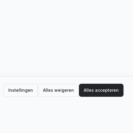
Instellingen
Alles weigeren
Alles accepteren