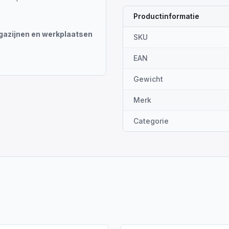
Productinformatie
gazijnen en werkplaatsen
SKU
EAN
Gewicht
Merk
Categorie