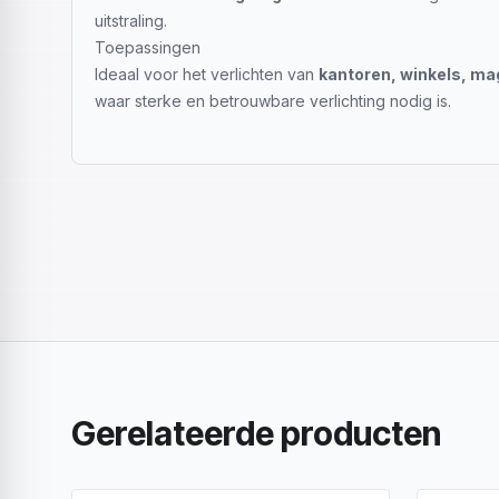
uitstraling.
Toepassingen
Ideaal voor het verlichten van
kantoren, winkels, ma
waar sterke en betrouwbare verlichting nodig is.
Gerelateerde producten