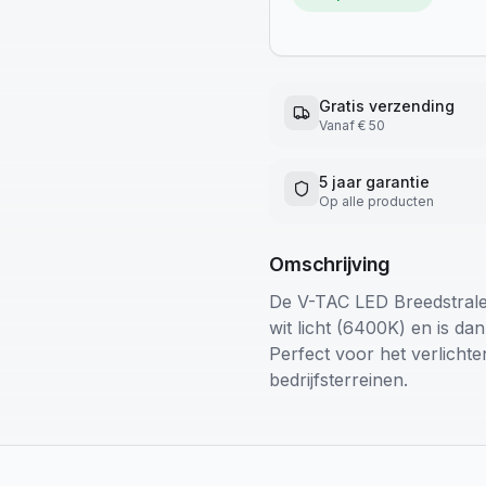
Gratis verzending
Vanaf € 50
5 jaar garantie
Op alle producten
Omschrijving
De V-TAC LED Breedstral
wit licht (6400K) en is da
Perfect voor het verlichte
bedrijfsterreinen.