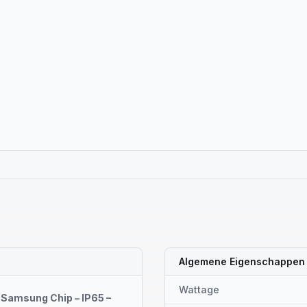
Algemene Eigenschappen
Wattage
 Samsung Chip – IP65 –