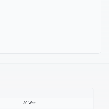
30 Watt