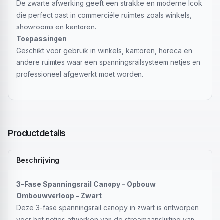
De zwarte afwerking geeft een strakke en moderne look
die perfect past in commerciële ruimtes zoals winkels,
showrooms en kantoren.
Toepassingen
Geschikt voor gebruik in winkels, kantoren, horeca en
andere ruimtes waar een spanningsrailsysteem netjes en
professioneel afgewerkt moet worden.
Productdetails
Beschrijving
3-Fase Spanningsrail Canopy – Opbouw
Ombouwverloop – Zwart
Deze 3-fase spanningsrail canopy in zwart is ontworpen
voor het netjes afwerken van de stroomaansluiting van