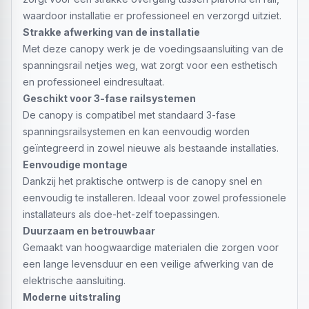
waardoor installatie er professioneel en verzorgd uitziet.
Strakke afwerking van de installatie
Met deze canopy werk je de voedingsaansluiting van de
spanningsrail netjes weg, wat zorgt voor een esthetisch
en professioneel eindresultaat.
Geschikt voor 3-fase railsystemen
De canopy is compatibel met standaard 3-fase
spanningsrailsystemen en kan eenvoudig worden
geïntegreerd in zowel nieuwe als bestaande installaties.
Eenvoudige montage
Dankzij het praktische ontwerp is de canopy snel en
eenvoudig te installeren. Ideaal voor zowel professionele
installateurs als doe-het-zelf toepassingen.
Duurzaam en betrouwbaar
Gemaakt van hoogwaardige materialen die zorgen voor
een lange levensduur en een veilige afwerking van de
elektrische aansluiting.
Moderne uitstraling