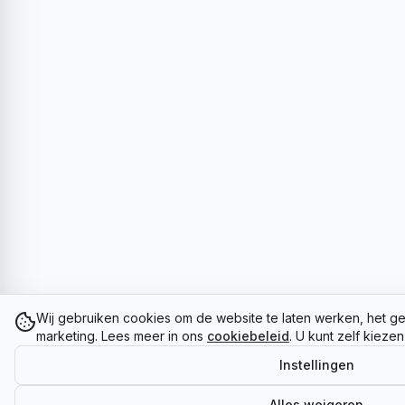
Wij gebruiken cookies om de website te laten werken, het ge
marketing. Lees meer in ons
cookiebeleid
. U kunt zelf kieze
Instellingen
Alles weigeren