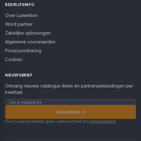
BEDRIJFSINFO
Over Lumention
Word partner
Zakelijke oplossingen
Algemene voorwaarden
Privacyverklaring
Cookies
NIEUWSBRIEF
Ontvang nieuwe catalogus-items en partneraanbiedingen per
kwartaal.
Aanmelden
Door u aan te melden gaat u akkoord met ons
privacybeleid
.