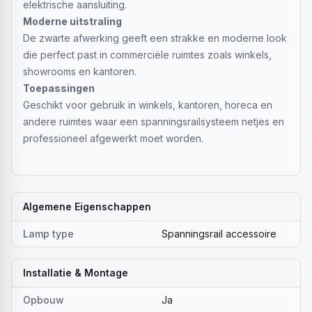
elektrische aansluiting.
Moderne uitstraling
De zwarte afwerking geeft een strakke en moderne look
die perfect past in commerciële ruimtes zoals winkels,
showrooms en kantoren.
Toepassingen
Geschikt voor gebruik in winkels, kantoren, horeca en
andere ruimtes waar een spanningsrailsysteem netjes en
professioneel afgewerkt moet worden.
Algemene Eigenschappen
Lamp type
Spanningsrail accessoire
Installatie & Montage
Opbouw
Ja