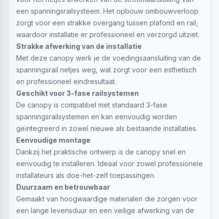
een spanningsrailsysteem. Het opbouw ombouwverloop
zorgt voor een strakke overgang tussen plafond en rail,
waardoor installatie er professioneel en verzorgd uitziet.
Strakke afwerking van de installatie
Met deze canopy werk je de voedingsaansluiting van de
spanningsrail netjes weg, wat zorgt voor een esthetisch
en professioneel eindresultaat.
Geschikt voor 3-fase railsystemen
De canopy is compatibel met standaard 3-fase
spanningsrailsystemen en kan eenvoudig worden
geïntegreerd in zowel nieuwe als bestaande installaties.
Eenvoudige montage
Dankzij het praktische ontwerp is de canopy snel en
eenvoudig te installeren. Ideaal voor zowel professionele
installateurs als doe-het-zelf toepassingen.
Duurzaam en betrouwbaar
Gemaakt van hoogwaardige materialen die zorgen voor
een lange levensduur en een veilige afwerking van de