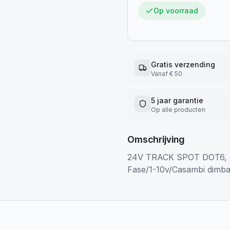
Op voorraad
Gratis verzending
Vanaf € 50
5 jaar garantie
Op alle producten
Omschrijving
24V TRACK SPOT DOT6, 6
Fase/1-10v/Casambi dimb