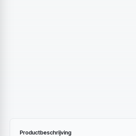
Productbeschrijving