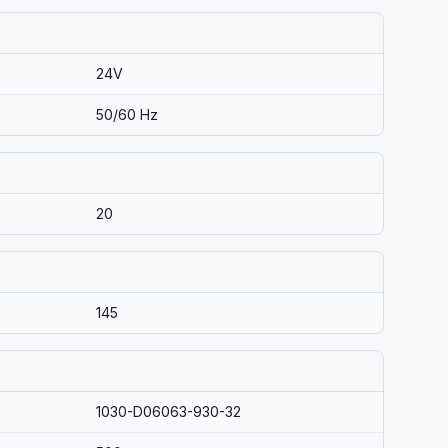
24V
50/60 Hz
20
145
1030-D06063-930-32