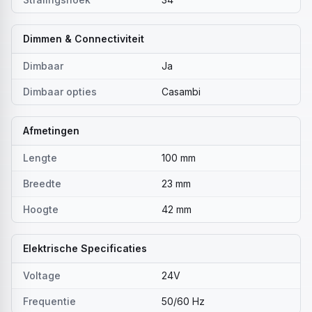
Dimmen & Connectiviteit
Dimbaar
Ja
Dimbaar opties
Casambi
Afmetingen
Lengte
100 mm
Breedte
23 mm
Hoogte
42 mm
Elektrische Specificaties
Voltage
24V
Frequentie
50/60 Hz