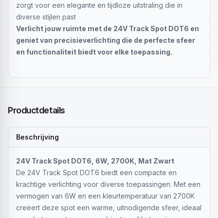
zorgt voor een elegante en tijdloze uitstraling die in
diverse stijlen past
Verlicht jouw ruimte met de 24V Track Spot DOT6 en
geniet van precisieverlichting die de perfecte sfeer
en functionaliteit biedt voor elke toepassing.
Productdetails
Beschrijving
24V Track Spot DOT6, 6W, 2700K, Mat Zwart
De 24V Track Spot DOT6 biedt een compacte en
krachtige verlichting voor diverse toepassingen. Met een
vermogen van 6W en een kleurtemperatuur van 2700K
creëert deze spot een warme, uitnodigende sfeer, ideaal