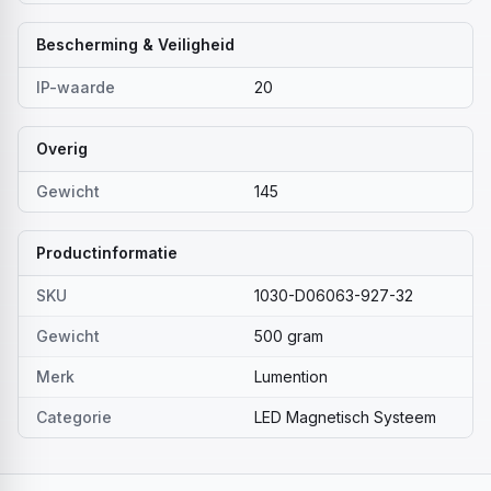
Bescherming & Veiligheid
IP-waarde
20
Overig
Gewicht
145
Productinformatie
SKU
1030-D06063-927-32
Gewicht
500 gram
Merk
Lumention
Categorie
LED Magnetisch Systeem