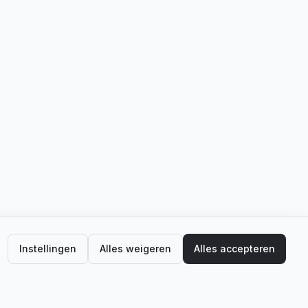
Instellingen
Alles weigeren
Alles accepteren