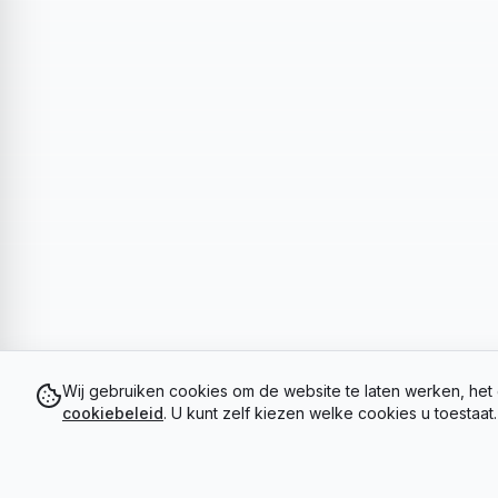
Wij gebruiken cookies om de website te laten werken, het 
cookiebeleid
. U kunt zelf kiezen welke cookies u toestaat.