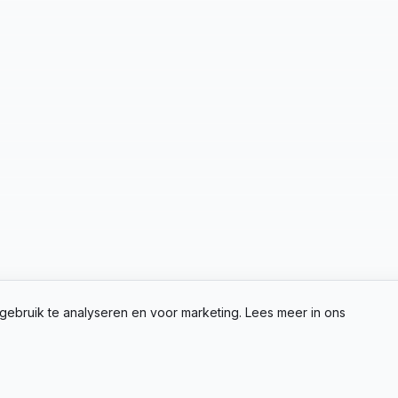
gebruik te analyseren en voor marketing. Lees meer in ons