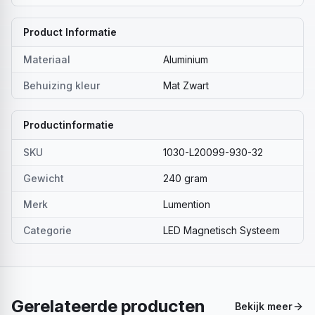
Product Informatie
Materiaal
Aluminium
Behuizing kleur
Mat Zwart
Productinformatie
SKU
1030-L20099-930-32
Gewicht
240 gram
Merk
Lumention
Categorie
LED Magnetisch Systeem
Gerelateerde producten
Bekijk meer