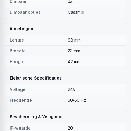
Dimbaar
Ja
Dimbaar opties
Casambi
Afmetingen
Lengte
98 mm
Breedte
23 mm
Hoogte
42 mm
Elektrische Specificaties
Voltage
24V
Frequentie
50/60 Hz
Bescherming & Veiligheid
IP-waarde
20