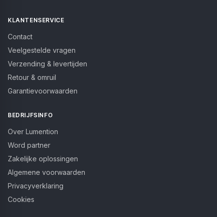
KLANTENSERVICE
Contact
Veelgestelde vragen
Verzending & levertijden
Retour & omruil
Garantievoorwaarden
BEDRIJFSINFO
Over Lumention
Word partner
Zakelijke oplossingen
Algemene voorwaarden
Privacyverklaring
Cookies