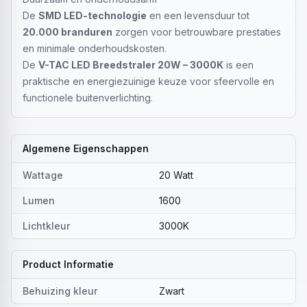
De
SMD LED-technologie
en een levensduur tot
20.000 branduren
zorgen voor betrouwbare prestaties
en minimale onderhoudskosten.
De
V-TAC LED Breedstraler 20W – 3000K
is een
praktische en energiezuinige keuze voor sfeervolle en
functionele buitenverlichting.
Algemene Eigenschappen
Wattage
20 Watt
Lumen
1600
Lichtkleur
3000K
Product Informatie
Behuizing kleur
Zwart