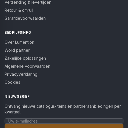
Verzending & levertijden
Retour & omruil
Garantievoorwaarden
BEDRIJFSINFO
Over Lumention
Word partner
Zakelijke oplossingen
Algemene voorwaarden
Privacyverklaring
Cookies
NIEUWSBRIEF
Ontvang nieuwe catalogus-items en partneraanbiedingen per
kwartaal.