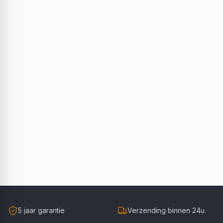
5 jaar garantie
Verzending binnen 24u