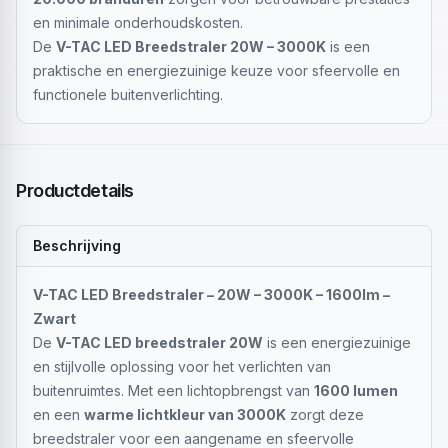
en minimale onderhoudskosten.
De
V-TAC LED Breedstraler 20W – 3000K
is een
praktische en energiezuinige keuze voor sfeervolle en
functionele buitenverlichting.
Productdetails
Beschrijving
V-TAC LED Breedstraler – 20W – 3000K – 1600lm –
Zwart
De
V-TAC LED breedstraler 20W
is een energiezuinige
en stijlvolle oplossing voor het verlichten van
buitenruimtes. Met een lichtopbrengst van
1600 lumen
en een
warme lichtkleur van 3000K
zorgt deze
breedstraler voor een aangename en sfeervolle