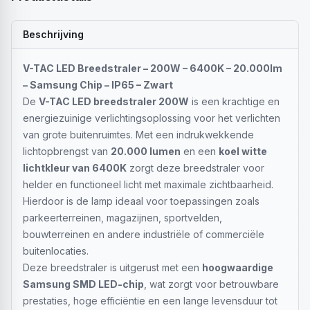
Beschrijving
V-TAC LED Breedstraler – 200W – 6400K – 20.000lm
– Samsung Chip – IP65 – Zwart
De
V-TAC LED breedstraler 200W
is een krachtige en
energiezuinige verlichtingsoplossing voor het verlichten
van grote buitenruimtes. Met een indrukwekkende
lichtopbrengst van
20.000 lumen
en een
koel witte
lichtkleur van 6400K
zorgt deze breedstraler voor
helder en functioneel licht met maximale zichtbaarheid.
Hierdoor is de lamp ideaal voor toepassingen zoals
parkeerterreinen, magazijnen, sportvelden,
bouwterreinen en andere industriële of commerciële
buitenlocaties.
Deze breedstraler is uitgerust met een
hoogwaardige
Samsung SMD LED-chip
, wat zorgt voor betrouwbare
prestaties, hoge efficiëntie en een lange levensduur tot