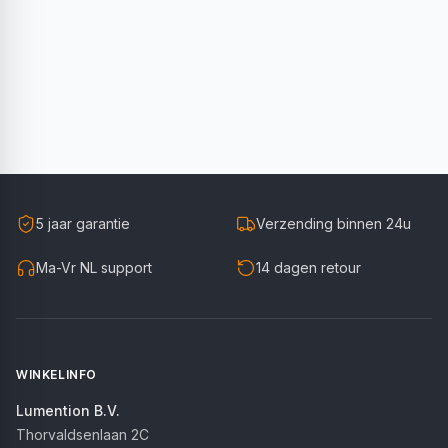
5 jaar garantie
Verzending binnen 24u
Ma-Vr NL support
14 dagen retour
WINKELINFO
Lumention B.V.
Thorvaldsenlaan 2C