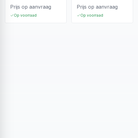
Prijs op aanvraag
Prijs op aanvraag
Op voorraad
Op voorraad