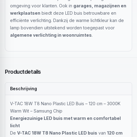
omgeving voor klanten. Ook in
garages, magazijnen en
werkplaatsen
biedt deze LED buis betrouwbare en
efficiënte verlichting. Dankzij de warme lichtkleur kan de
lamp bovendien uitstekend worden toegepast voor
algemene verlichting in woonruimtes
.
Productdetails
Beschrijving
V-TAC 18W T8 Nano Plastic LED Buis – 120 cm – 3000K
Warm Wit – Samsung Chip
Energiezuinige LED buis met warm en comfortabel
licht
De
V-TAC 18W T8 Nano Plastic LED buis
van
120 cm