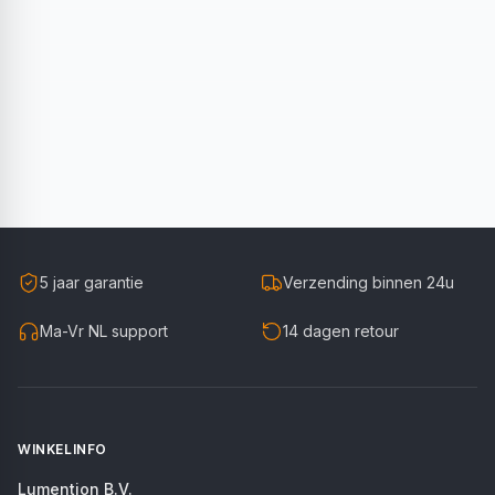
5 jaar garantie
Verzending binnen 24u
Ma-Vr NL support
14 dagen retour
WINKELINFO
Lumention B.V.