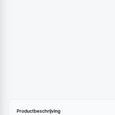
Productbeschrijving