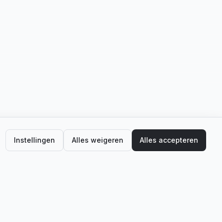
Instellingen
Alles weigeren
Alles accepteren