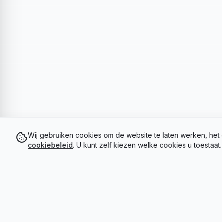
Wij gebruiken cookies om de website te laten werken, het 
cookiebeleid
. U kunt zelf kiezen welke cookies u toestaat.