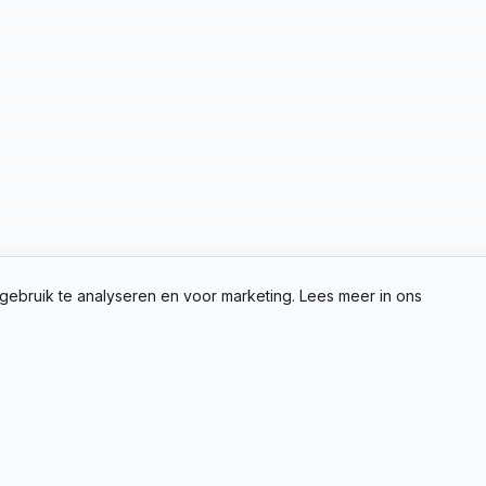
gebruik te analyseren en voor marketing. Lees meer in ons