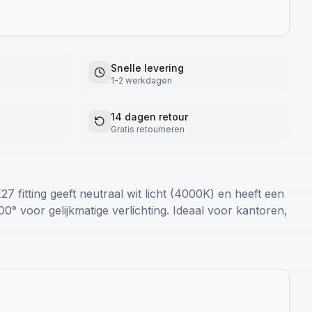
Snelle levering
1-2 werkdagen
14 dagen retour
Gratis retourneren
 fitting geeft neutraal wit licht (4000K) en heeft een
0° voor gelijkmatige verlichting. Ideaal voor kantoren,