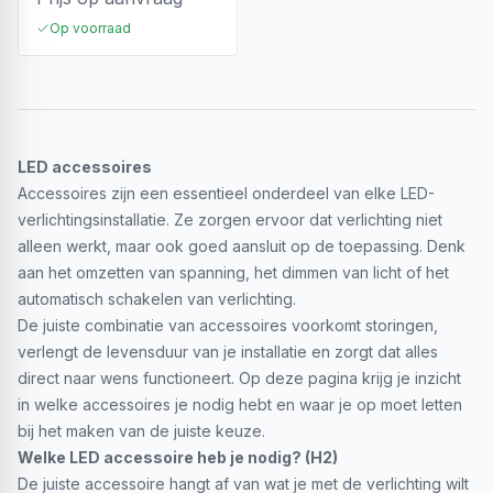
Op voorraad
LED accessoires
Accessoires zijn een essentieel onderdeel van elke LED-
verlichtingsinstallatie. Ze zorgen ervoor dat verlichting niet
alleen werkt, maar ook goed aansluit op de toepassing. Denk
aan het omzetten van spanning, het dimmen van licht of het
automatisch schakelen van verlichting.
De juiste combinatie van accessoires voorkomt storingen,
verlengt de levensduur van je installatie en zorgt dat alles
direct naar wens functioneert. Op deze pagina krijg je inzicht
in welke accessoires je nodig hebt en waar je op moet letten
bij het maken van de juiste keuze.
Welke LED accessoire heb je nodig? (H2)
De juiste accessoire hangt af van wat je met de verlichting wilt