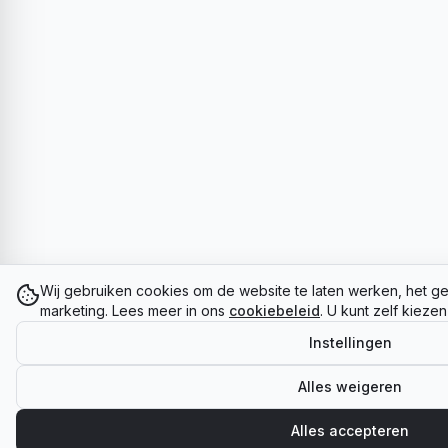
Wij gebruiken cookies om de website te laten werken, het ge
marketing. Lees meer in ons
cookiebeleid
. U kunt zelf kieze
Instellingen
Alles weigeren
Alles accepteren