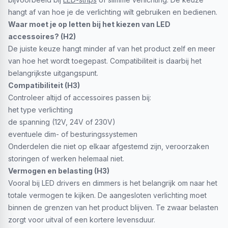
hangt af van hoe je de verlichting wilt gebruiken en bedienen.
Waar moet je op letten bij het kiezen van LED
accessoires? (H2)
De juiste keuze hangt minder af van het product zelf en meer
van hoe het wordt toegepast. Compatibiliteit is daarbij het
belangrijkste uitgangspunt.
Compatibiliteit (H3)
Controleer altijd of accessoires passen bij:
het type verlichting
de spanning (12V, 24V of 230V)
eventuele dim- of besturingssystemen
Onderdelen die niet op elkaar afgestemd zijn, veroorzaken
storingen of werken helemaal niet.
Vermogen en belasting (H3)
Vooral bij LED drivers en dimmers is het belangrijk om naar het
totale vermogen te kijken. De aangesloten verlichting moet
binnen de grenzen van het product blijven. Te zwaar belasten
zorgt voor uitval of een kortere levensduur.