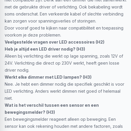
met de gebruikte driver of verlichting. Ook bekabeling wordt
soms onderschat. Een verkeerde kabel of slechte verbinding
kan zorgen voor spanningsverlies of storingen.
Door vooraf goed te kijken naar compatibiliteit en toepassing
voorkom je deze problemen.
Veelgestelde vragen over LED accessoires (H2)
Heb je altijd een LED driver nodig? (H3)
Alleen bij verlichting die werkt op lage spanning, zoals 12V of
24V. Verlichting die direct op 230V werkt, heeft geen losse
driver nodig.
Werkt elke dimmer met LED lampen? (H3)
Nee. Je hebt een dimmer nodig die specifiek geschikt is voor
LED verlichting. Anders werkt dimmen niet goed of helemaal
niet.
Wat is het verschil tussen een sensor en een
bewegingsmelder? (H3)
Een bewegingsmelder reageert alleen op beweging. Een
sensor kan ook rekening houden met andere factoren, zoals